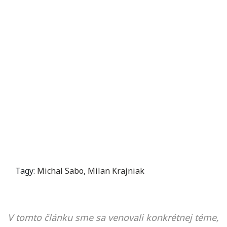
Tagy:
Michal Sabo
,
Milan Krajniak
V tomto článku sme sa venovali konkrétnej téme,