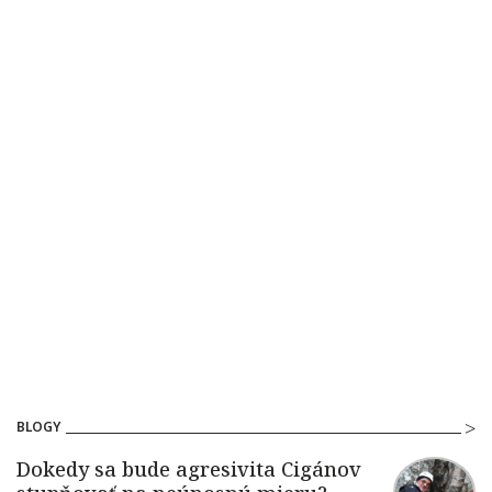
BLOGY