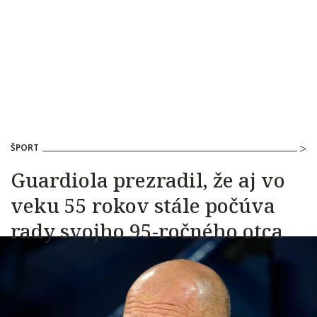
ŠPORT