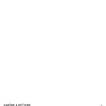
VARÍME A PEČIEME