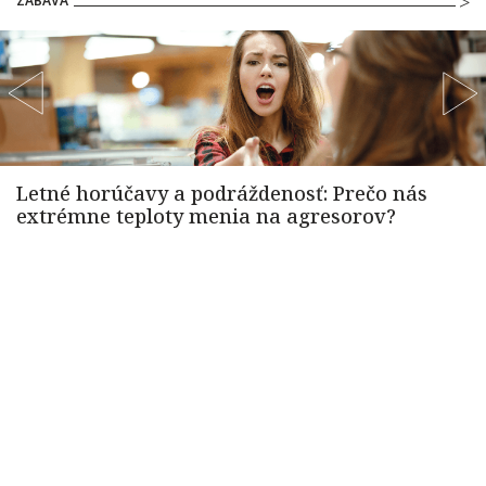
ZÁBAVA