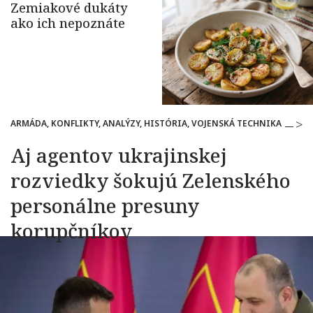
ARMÁDA, KONFLIKTY, ANALÝZY, HISTÓRIA, VOJENSKÁ TECHNIKA