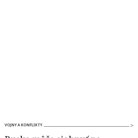
VOJNY A KONFLIKTY