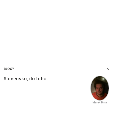
BLOGY
Marek Brna