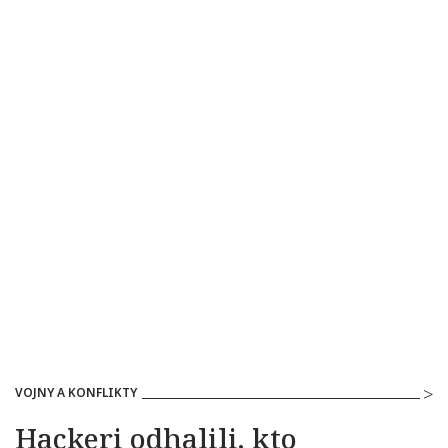
VOJNY A KONFLIKTY
Hackeri odhalili, kto