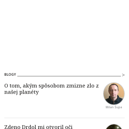
BLOGY
Milan Šupa