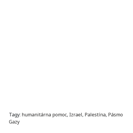
Tagy:
humanitárna pomoc
,
Izrael
,
Palestína
,
Pásmo
Gazy