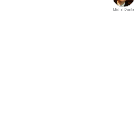
Michal Durila