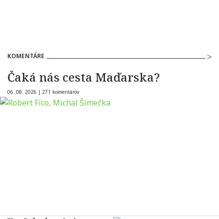
KOMENTÁRE
Čaká nás cesta Maďarska?
06. 08. 2026 |
271 komentárov