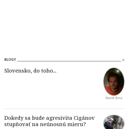
BLOGY
Marek Brna