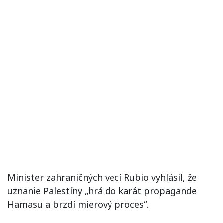
Minister zahraničných vecí Rubio vyhlásil, že
uznanie Palestíny „hrá do karát propagande
Hamasu a brzdí mierový proces“.