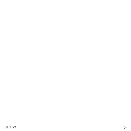
BLOGY