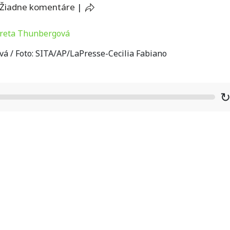
Žiadne komentáre
|
 / Foto: SITA/AP/LaPresse-Cecilia Fabiano