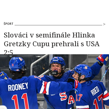
ŠPORT