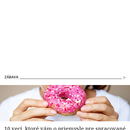
ZÁBAVA