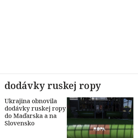
dodávky ruskej ropy
Ukrajina obnovila
dodávky ruskej ropy
do Maďarska a na
Slovensko