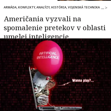
ARMÁDA, KONFLIKTY, ANALÝZY, HISTÓRIA, VOJENSKÁ TECHNIKA