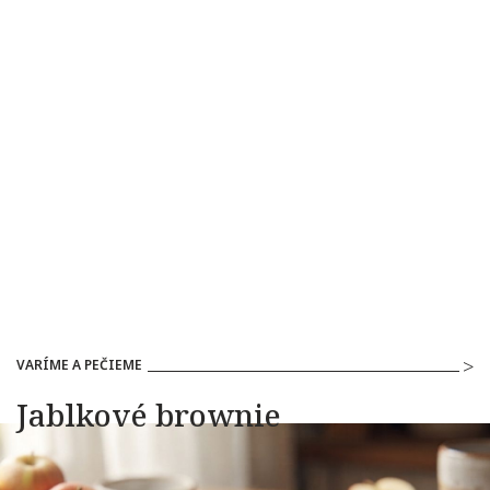
VARÍME A PEČIEME