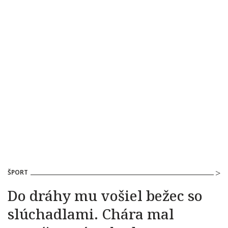
ŠPORT