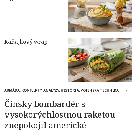
ARMÁDA, KONFLIKTY, ANALÝZY, HISTÓRIA, VOJENSKÁ TECHNIKA