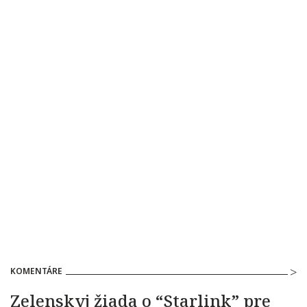
KOMENTÁRE
Zelenskyj žiada o “Starlink” pre