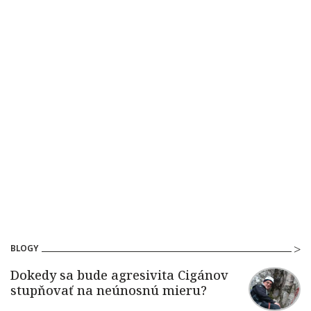
BLOGY