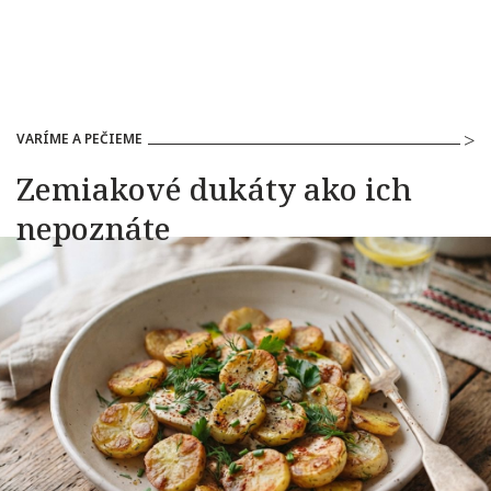
VARÍME A PEČIEME