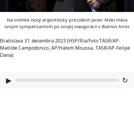
Na snímke nový argentínsky prezident Javier Milei máva
svojim sympatizantom po svojej inaugurácii v Buenos Aires
Bratislava 31. decembra 2023 (HSP/
Ria
/Foto:TASR/AP-
Matilde Campodonico, AP/Hatem Moussa, TASR/AP-Felipe
Dana)
▶
↻