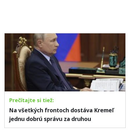
Na všetkých frontoch dostáva Kremeľ
jednu dobrú správu za druhou