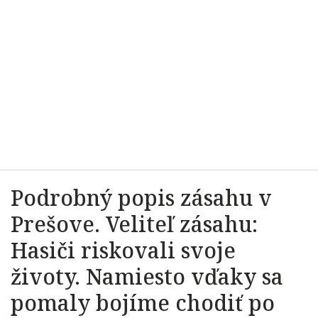
Podrobný popis zásahu v
Prešove. Veliteľ zásahu:
Hasiči riskovali svoje
životy. Namiesto vďaky sa
pomaly bojíme chodiť po