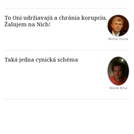
Michal Durila
Marek Brna