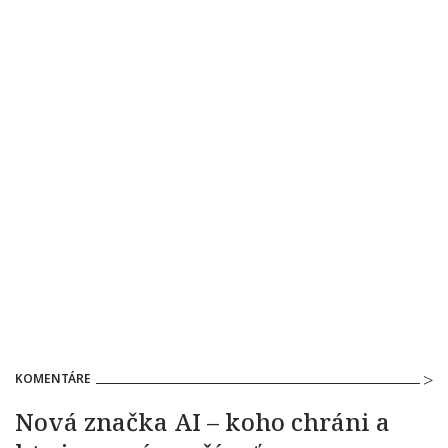
KOMENTÁRE
Nová značka AI – koho chráni a