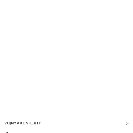
VOJNY A KONFLIKTY