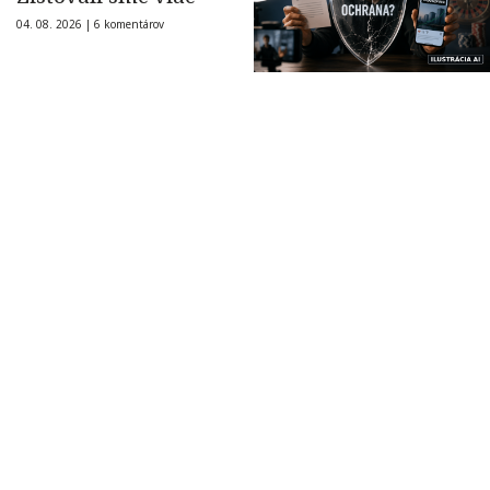
04. 08. 2026 |
6 komentárov