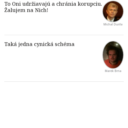
Michal Durila
Marek Brna