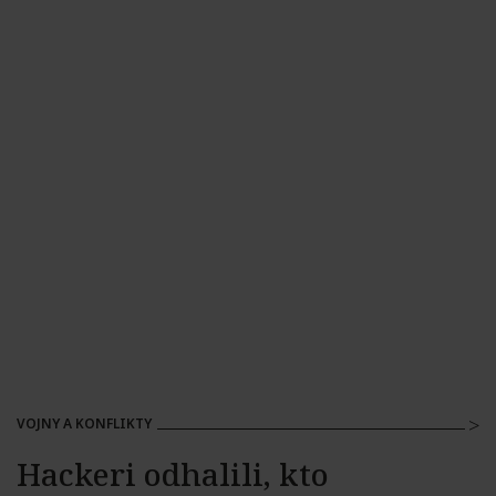
VOJNY A KONFLIKTY
Hackeri odhalili, kto