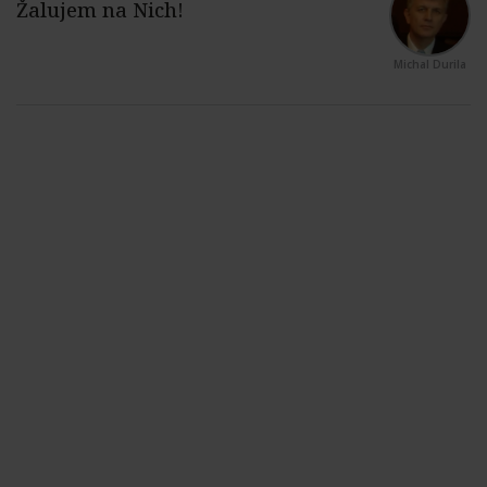
Michal Durila