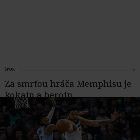
ŠPORT