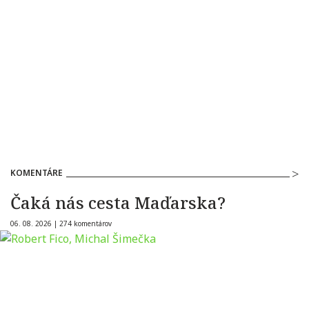
KOMENTÁRE
Čaká nás cesta Maďarska?
06. 08. 2026 |
274 komentárov