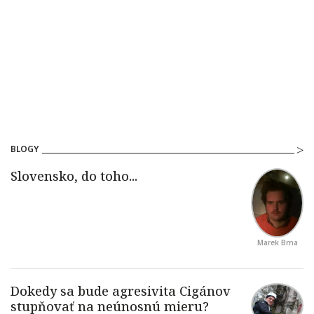
BLOGY
Marek Brna