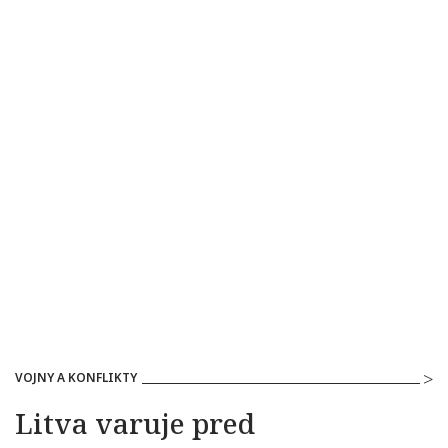
VOJNY A KONFLIKTY
Litva varuje pred