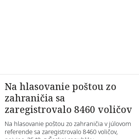
Na hlasovanie poštou zo
zahraničia sa
zaregistrovalo 8460 voličov
Na hlasovanie poštou zo zahraničia v júlovom
referende sa zaregistrovalo 8460 voličov,