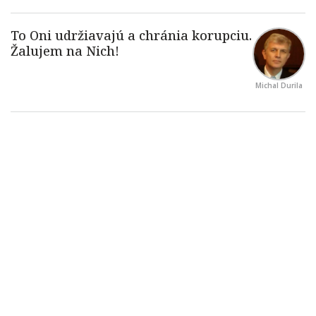
Michal Durila