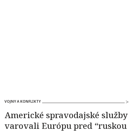
VOJNY A KONFLIKTY
Americké spravodajské služby
varovali Európu pred “ruskou