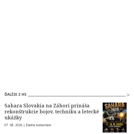
ĎALŠIE Z HS
Sahara Slovakia na Záhorí prináša
rekonštrukcie bojov, techniku a letecké
ukážky
07. 08. 2026 |
Žiadne komentáre