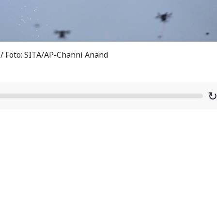
o / Foto: SITA/AP-Channi Anand