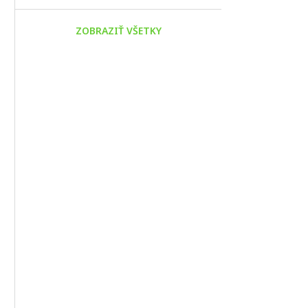
ZOBRAZIŤ VŠETKY