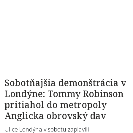
Sobotňajšia demonštrácia v
Londýne: Tommy Robinson
pritiahol do metropoly
Anglicka obrovský dav
Ulice Londýna v sobotu zaplavili