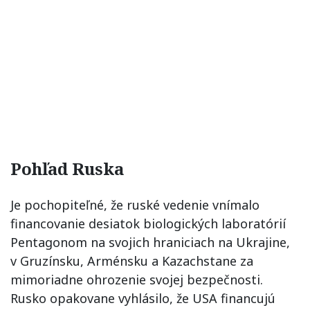
Pohľad Ruska
Je pochopiteľné, že ruské vedenie vnímalo
financovanie desiatok biologických laboratórií
Pentagonom na svojich hraniciach na Ukrajine,
v Gruzínsku, Arménsku a Kazachstane za
mimoriadne ohrozenie svojej bezpečnosti.
Rusko opakovane vyhlásilo, že USA financujú