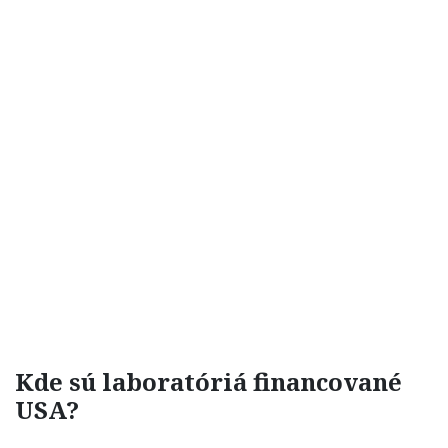
Kde sú laboratóriá financované
USA?