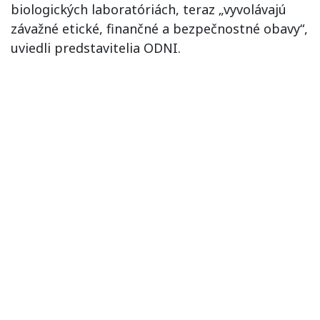
biologických laboratóriách, teraz „vyvolávajú
závažné etické, finančné a bezpečnostné obavy“,
uviedli predstavitelia ODNI.