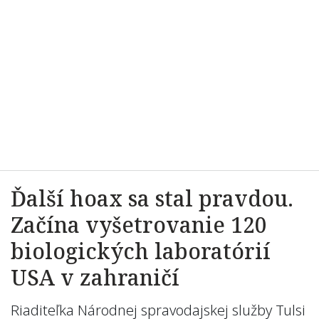
Ďalší hoax sa stal pravdou.
Začína vyšetrovanie 120
biologických laboratórií
USA v zahraničí
Riaditeľka Národnej spravodajskej služby Tulsi