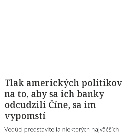
Tlak amerických politikov
na to, aby sa ich banky
odcudzili Číne, sa im
vypomstí
Vedúci predstavitelia niektorých najväčších