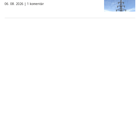
06. 08. 2026 |
1 komentár