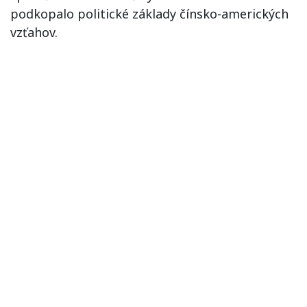
podkopalo politické základy čínsko-amerických
vzťahov.