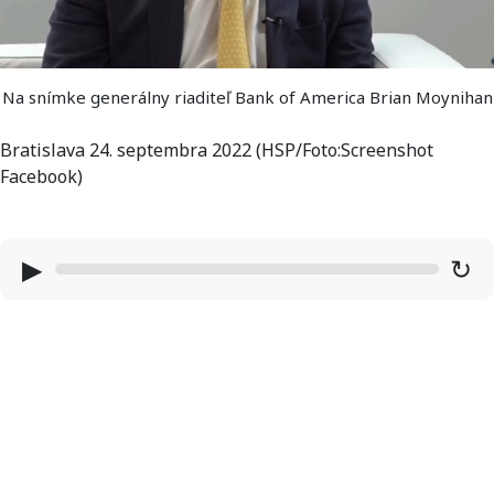
Na snímke generálny riaditeľ Bank of America Brian Moynihan
Bratislava 24. septembra 2022 (HSP/Foto:Screenshot
Facebook)
▶
↻