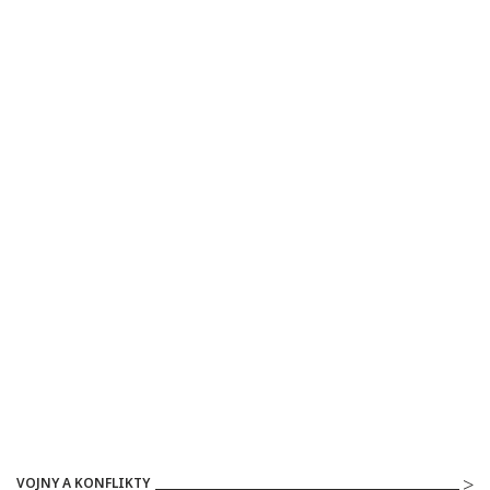
VOJNY A KONFLIKTY