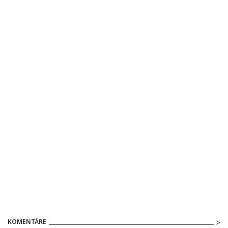
KOMENTÁRE