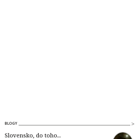
BLOGY