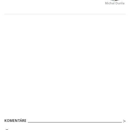
Michal Durila
KOMENTÁRE