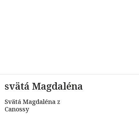
svätá Magdaléna
Svätá Magdaléna z
Canossy