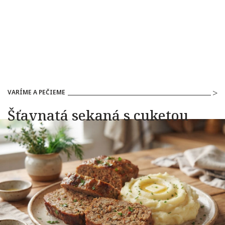
VARÍME A PEČIEME