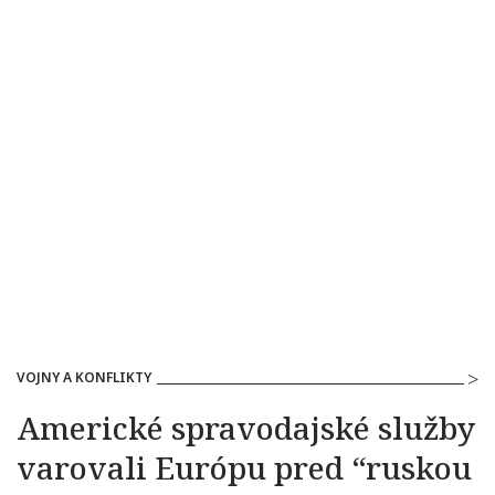
VOJNY A KONFLIKTY
Americké spravodajské služby
varovali Európu pred “ruskou