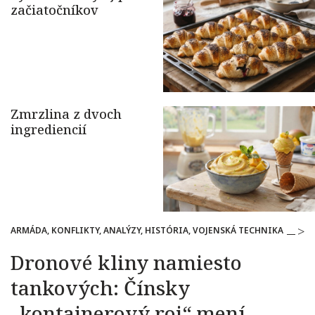
ARMÁDA, KONFLIKTY, ANALÝZY, HISTÓRIA, VOJENSKÁ TECHNIKA