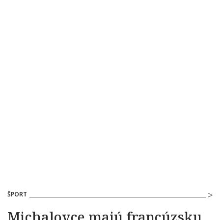
ŠPORT