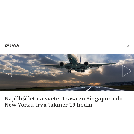
ZÁBAVA