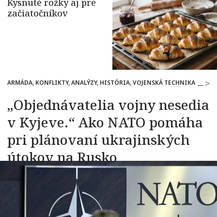
ARMÁDA, KONFLIKTY, ANALÝZY, HISTÓRIA, VOJENSKÁ TECHNIKA