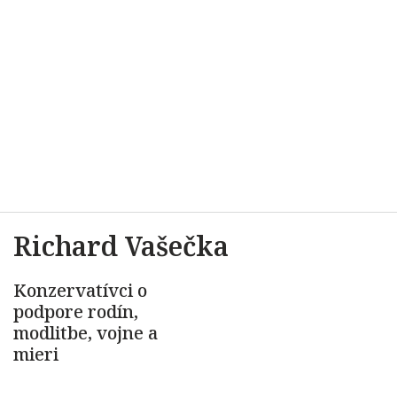
Richard Vašečka
Konzervatívci o
podpore rodín,
modlitbe, vojne a
mieri