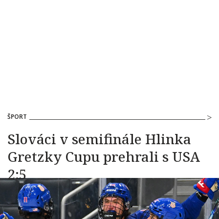
ŠPORT