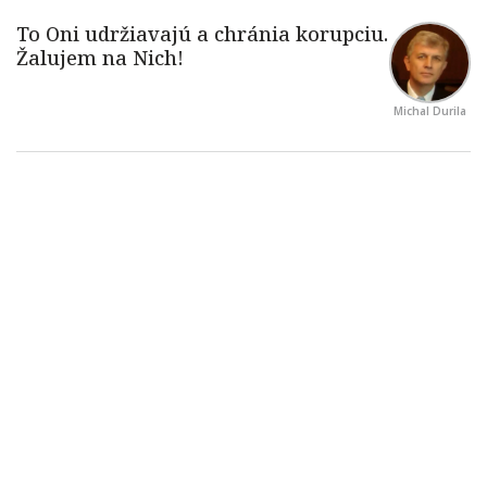
Michal Durila