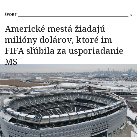
ŠPORT