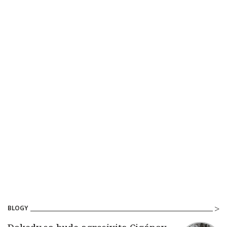
BLOGY