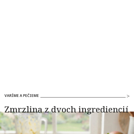
VARÍME A PEČIEME