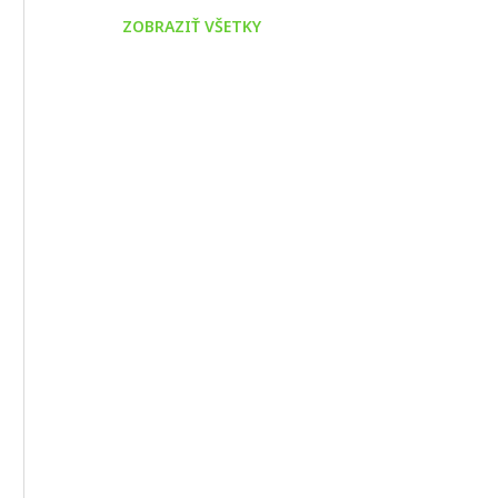
ZOBRAZIŤ VŠETKY