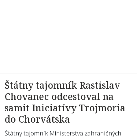
Štátny tajomník Rastislav
Chovanec odcestoval na
samit Iniciatívy Trojmoria
do Chorvátska
Štátny tajomník Ministerstva zahraničných