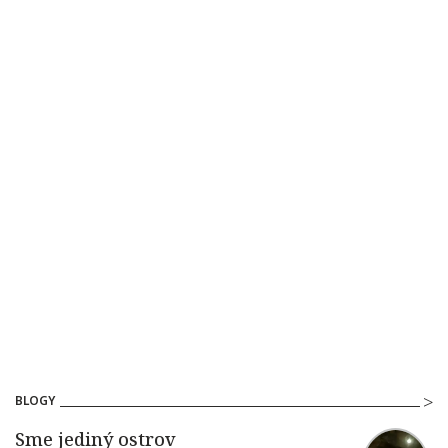
BLOGY