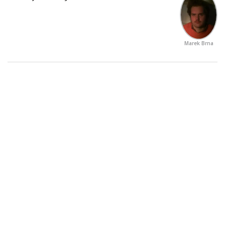
Marek Brna