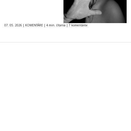
07. 05. 2026
|
KOMENTÁRE
|
4 min. čítania
|
7 komentárov