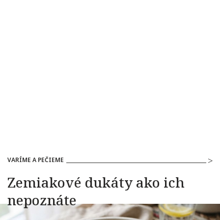
VARÍME A PEČIEME