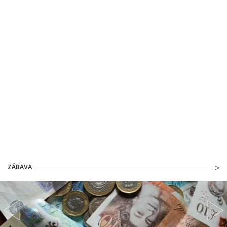
ZÁBAVA