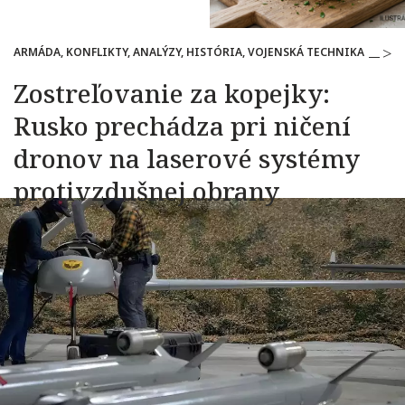
ARMÁDA, KONFLIKTY, ANALÝZY, HISTÓRIA, VOJENSKÁ TECHNIKA