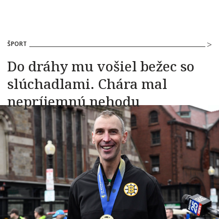
ŠPORT