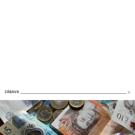
ZÁBAVA