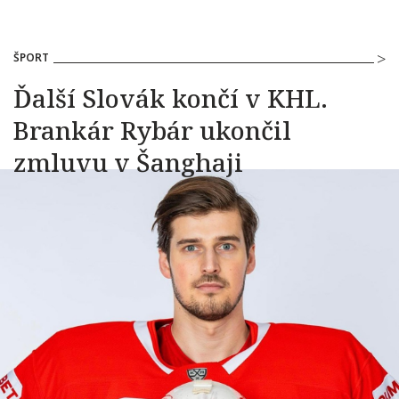
ŠPORT