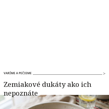
VARÍME A PEČIEME