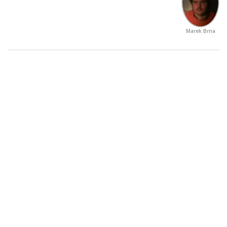
Marek Brna