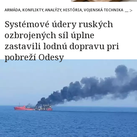
ARMÁDA, KONFLIKTY, ANALÝZY, HISTÓRIA, VOJENSKÁ TECHNIKA