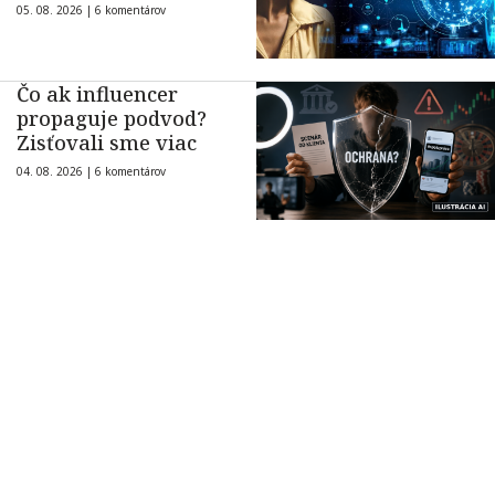
05. 08. 2026 |
6 komentárov
Čo ak influencer
propaguje podvod?
Zisťovali sme viac
04. 08. 2026 |
6 komentárov