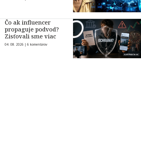
Čo ak influencer
propaguje podvod?
Zisťovali sme viac
04. 08. 2026 |
6 komentárov