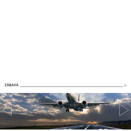
ZÁBAVA