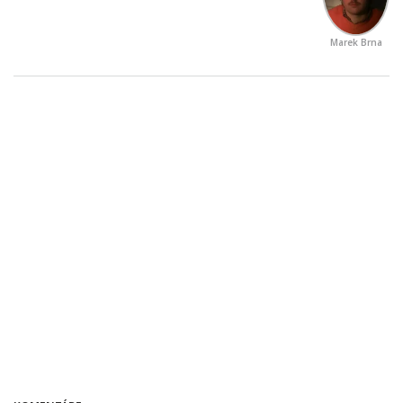
Marek Brna