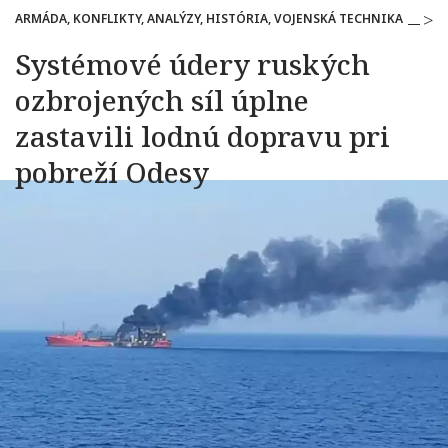
ARMÁDA, KONFLIKTY, ANALÝZY, HISTÓRIA, VOJENSKÁ TECHNIKA