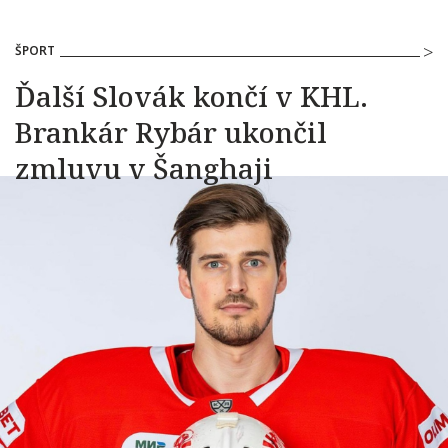
ŠPORT