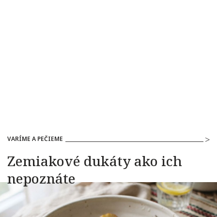
VARÍME A PEČIEME