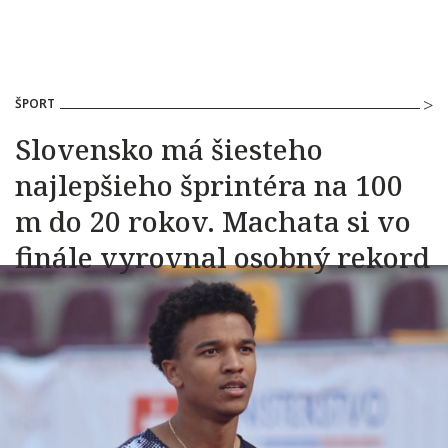
ŠPORT