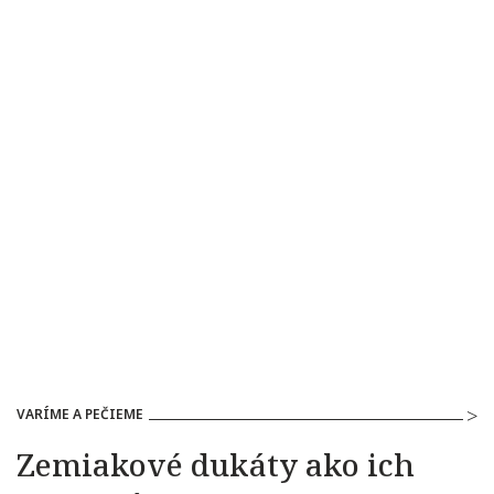
VARÍME A PEČIEME