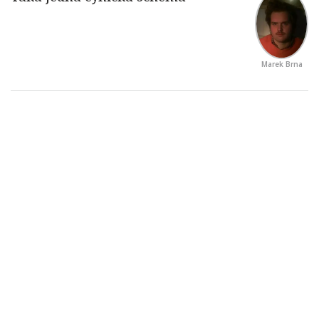
Marek Brna