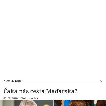
KOMENTÁRE
Čaká nás cesta Maďarska?
06. 08. 2026 |
274 komentárov