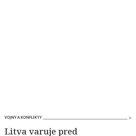
VOJNY A KONFLIKTY
Litva varuje pred