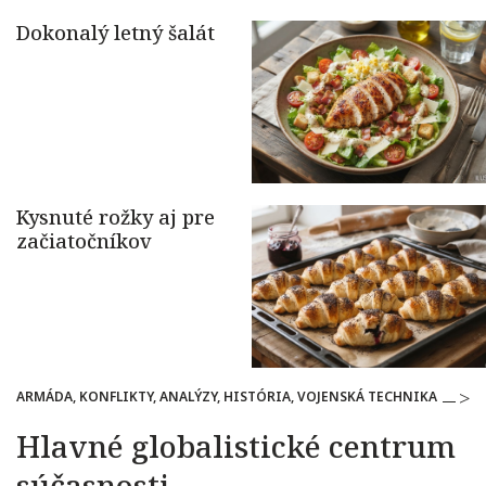
ARMÁDA, KONFLIKTY, ANALÝZY, HISTÓRIA, VOJENSKÁ TECHNIKA