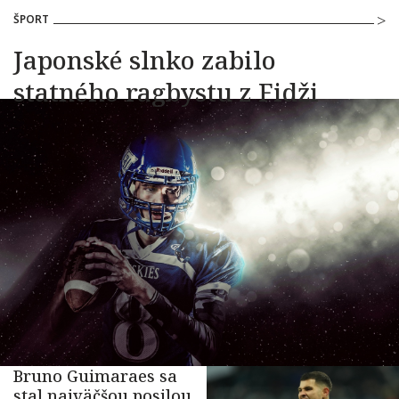
ŠPORT