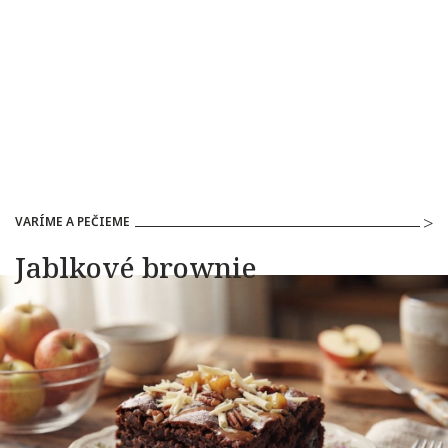
VARÍME A PEČIEME