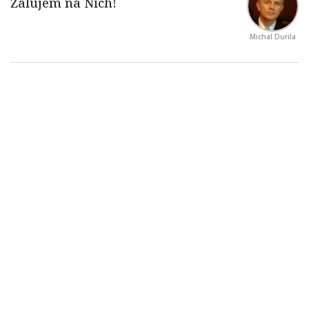
Michal Durila