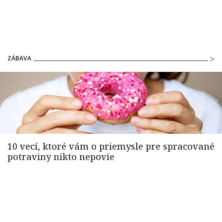
ZÁBAVA