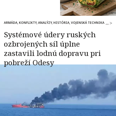
ARMÁDA, KONFLIKTY, ANALÝZY, HISTÓRIA, VOJENSKÁ TECHNIKA