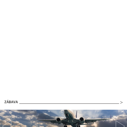
ZÁBAVA