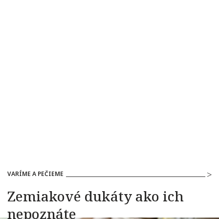
VARÍME A PEČIEME