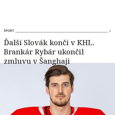
ŠPORT