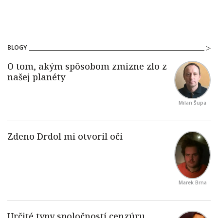
BLOGY
Milan Šupa
Marek Brna