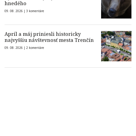
hnedého
09. 08. 2026 |
3 komentáre
Apríl a máj priniesli historicky
najvyššiu návštevnosť mesta Trenčín
09. 08. 2026 |
2 komentáre