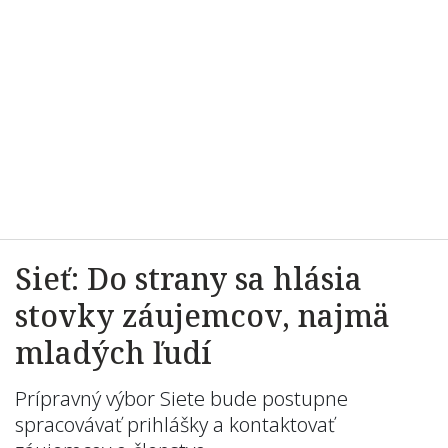
Sieť: Do strany sa hlásia
stovky záujemcov, najmä
mladých ľudí
Prípravný výbor Siete bude postupne
spracovávať prihlášky a kontaktovať