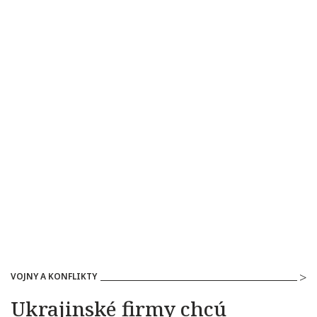
VOJNY A KONFLIKTY
Ukrajinské firmy chcú