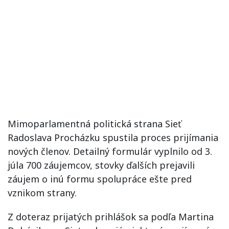
Mimoparlamentná politická strana Sieť
Radoslava Procházku spustila proces prijímania
nových členov. Detailný formulár vyplnilo od 3.
júla 700 záujemcov, stovky ďalších prejavili
záujem o inú formu spolupráce ešte pred
vznikom strany.
Z doteraz prijatých prihlášok sa podľa Martina