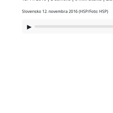
Slovensko 12. novembra 2016 (HSP/Foto: HSP)
▶