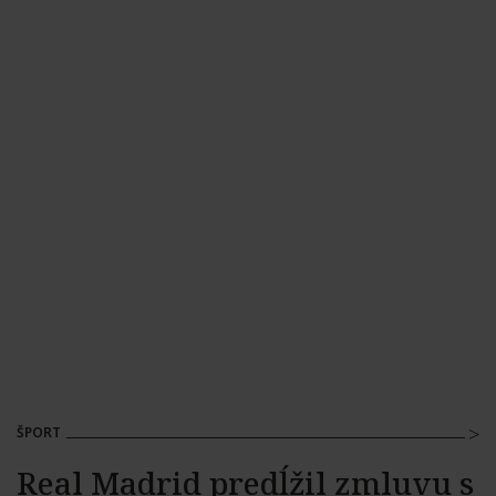
ŠPORT