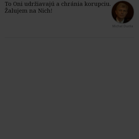
Michal Durila