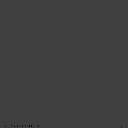
VOJNY A KONFLIKTY