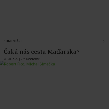
KOMENTÁRE
Čaká nás cesta Maďarska?
06. 08. 2026 |
274 komentárov