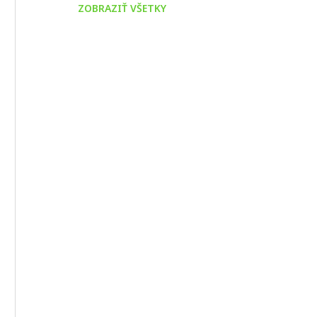
ZOBRAZIŤ VŠETKY