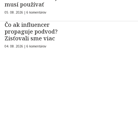
musí používať
05. 08. 2026 |
6 komentárov
Čo ak influencer
propaguje podvod?
Zisťovali sme viac
04. 08. 2026 |
6 komentárov