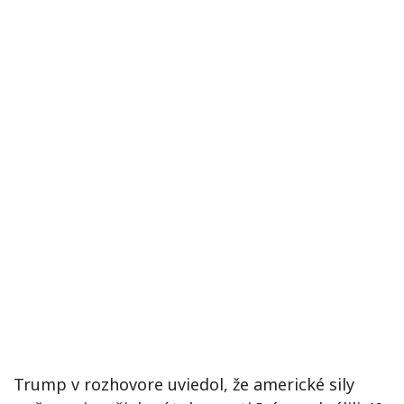
Trump v rozhovore uviedol, že americké sily