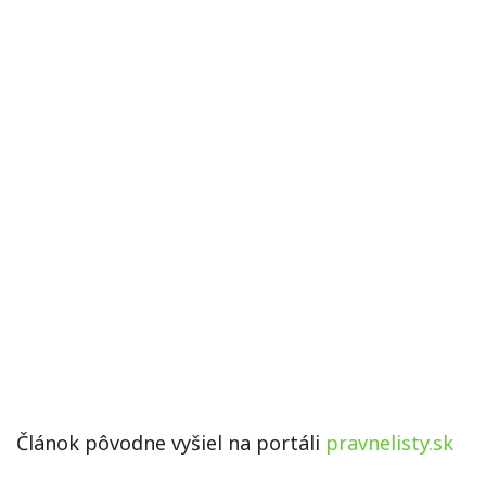
Článok pôvodne vyšiel na portáli
pravnelisty.sk