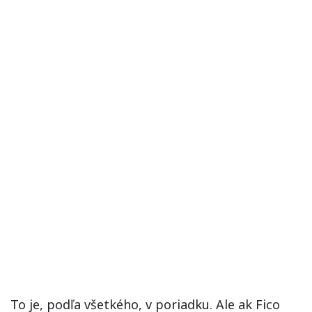
To je, podľa všetkého, v poriadku. Ale ak Fico