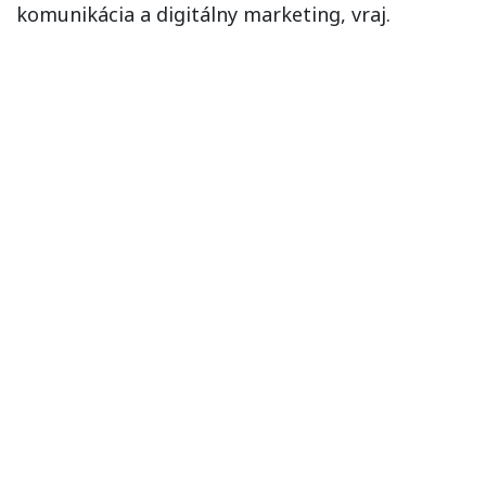
komunikácia a digitálny marketing, vraj.