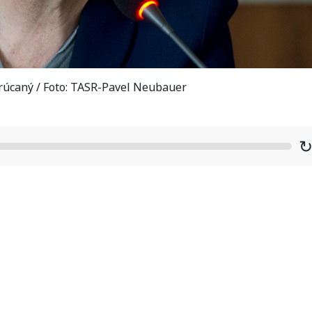
rúcaný / Foto: TASR-Pavel Neubauer