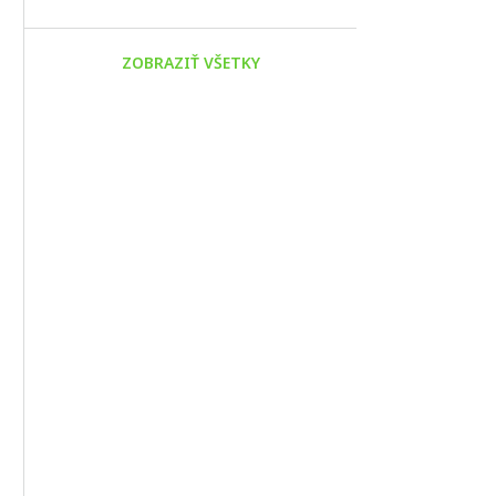
ZOBRAZIŤ VŠETKY