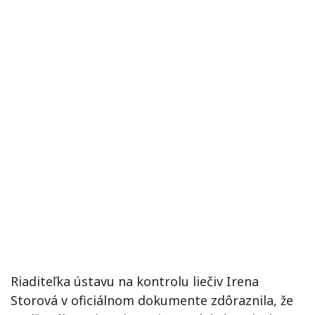
Riaditeľka ústavu na kontrolu liečiv Irena
Storová v oficiálnom dokumente zdôraznila, že