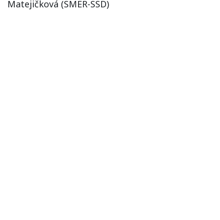
Matejičková (SMER-SSD)