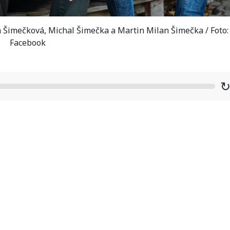
 Šimečková, Michal Šimečka a Martin Milan Šimečka / Foto:
Facebook