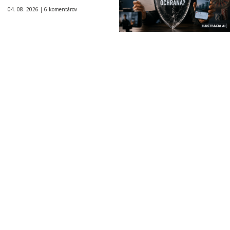
04. 08. 2026 |
6 komentárov