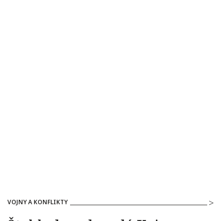
VOJNY A KONFLIKTY