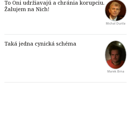
Michal Durila
Marek Brna