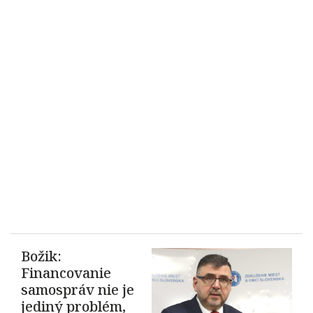
Božik:
Financovanie
samospráv nie je
jediný problém,