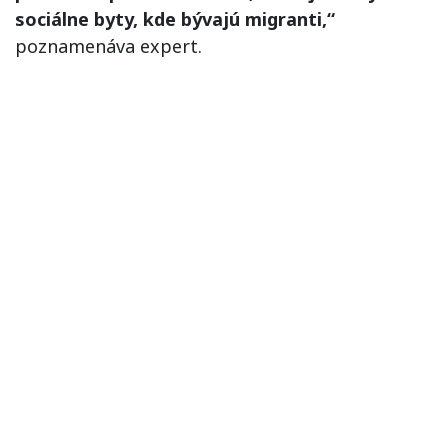
sociálne byty, kde bývajú migranti,“
poznamenáva expert.