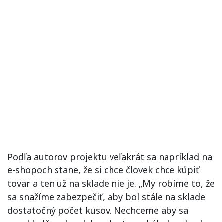
Podľa autorov projektu veľakrát sa napríklad na
e-shopoch stane, že si chce človek chce kúpiť
tovar a ten už na sklade nie je. „My robíme to, že
sa snažíme zabezpečiť, aby bol stále na sklade
dostatočný počet kusov. Nechceme aby sa