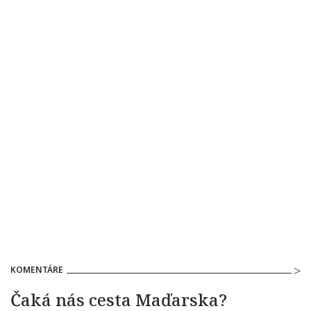
KOMENTÁRE
Čaká nás cesta Maďarska?