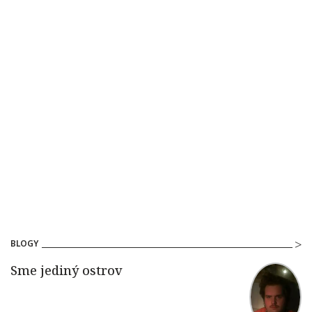
BLOGY