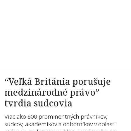
“Veľká Británia porušuje
medzinárodné právo”
tvrdia sudcovia
Viac ako 600 prominentných právnikov,
sudcov, akademikov a odborníkov v oblasti