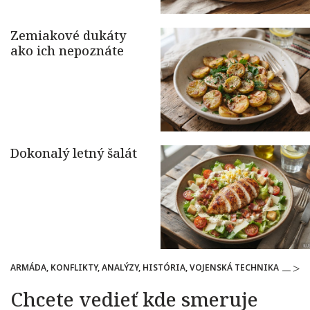
ARMÁDA, KONFLIKTY, ANALÝZY, HISTÓRIA, VOJENSKÁ TECHNIKA