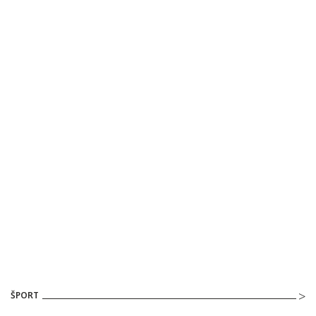
ŠPORT