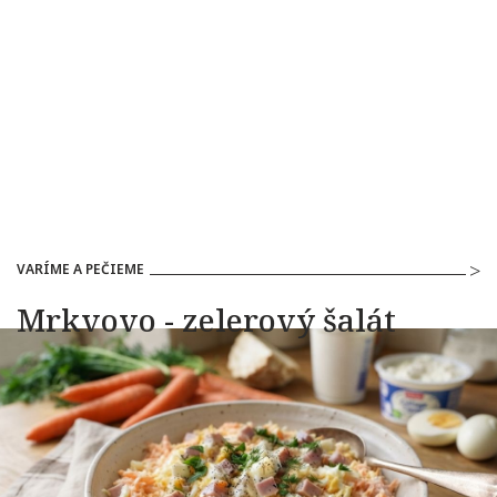
VARÍME A PEČIEME