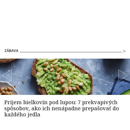
ZÁBAVA