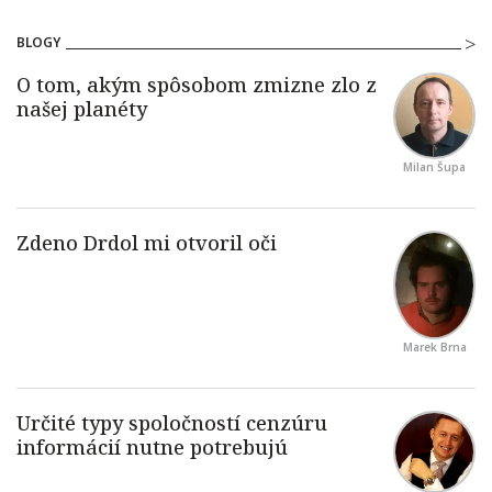
BLOGY
Milan Šupa
Marek Brna